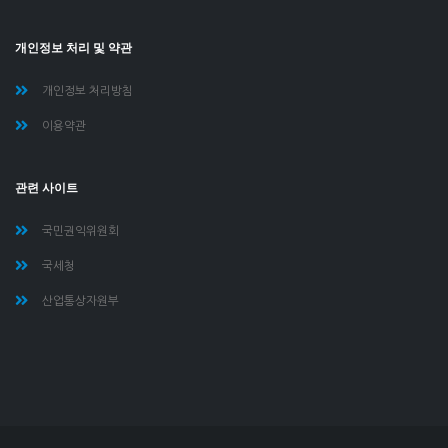
개인정보 처리 및 약관
개인정보 처리방침
이용약관
관련 사이트
국민권익위원회
국세청
산업통상자원부