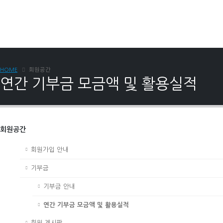
HOME
회원공간
연간 기부금 모금액 및 활용실적
회원공간
회원가입 안내
기부금
기부금 안내
연간 기부금 모금액 및 활용실적
회원 게시판