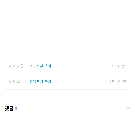
이전글
2025년 추계
25.10.05
다음글
2025년 추계
25.10.05
댓글
0