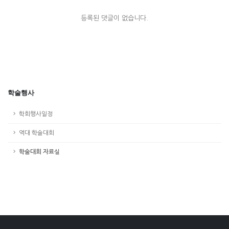
등록된 댓글이 없습니다.
학술행사
학회행사일정
역대 학술대회
학술대회 자료실