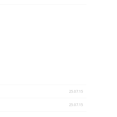
25.07.15
25.07.15