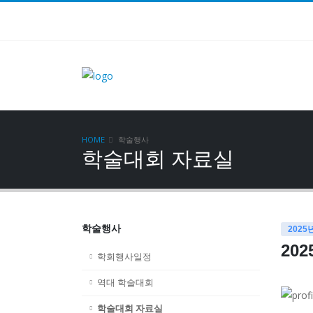
HOME
학술행사
학술대회 자료실
학술행사
2025
20
학회행사일정
역대 학술대회
학술대회 자료실