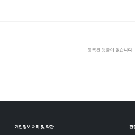
등록된 댓글이 없습니다.
개인정보 처리 및 약관
관