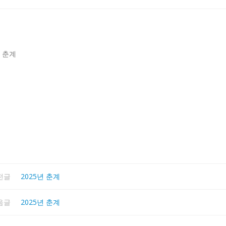
년 춘계
전글
2025년 춘계
음글
2025년 춘계