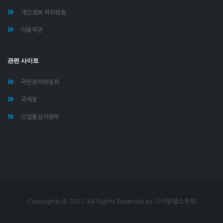
개인정보 처리방침
이용약관
관련 사이트
국민권익위원회
국세청
산업통상자원부
Copyrights © 2022 All Rights Reserved by 디지털헬스학회