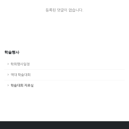
등록된 댓글이 없습니다.
학술행사
학회행사일정
역대 학술대회
학술대회 자료실