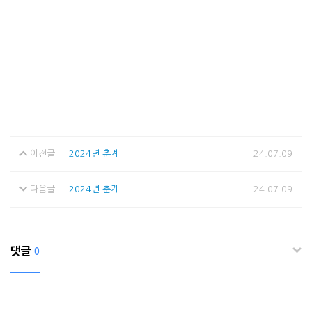
이전글
2024년 춘계
24.07.09
다음글
2024년 춘계
24.07.09
댓글
0